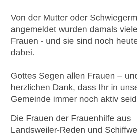
Von der Mutter oder Schwiegerm
angemeldet wurden damals viele
Frauen - und sie sind noch heute
dabei.
Gottes Segen allen Frauen – un
herzlichen Dank, dass Ihr in uns
Gemeinde immer noch aktiv seid
Die Frauen der Frauenhilfe aus
Landsweiler-Reden und Schiffwei