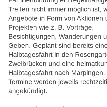
Familienbindung ein regelmäßig
Treffen nicht immer möglich ist, 
Angebote in Form von Aktionen 
Projekten wie z. B. Vorträge,
Besichtigungen, Wanderungen u
Geben. Geplant sind bereits ein
Halbtagesfahrt in den Rosengart
Zweibrücken und eine heimatkun
Halbtagesfahrt nach Marpingen.
Termine werden jeweils rechtzeit
angekündigt.