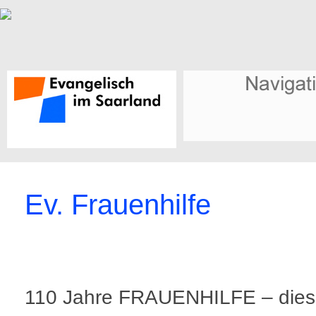
Ev. Frauenhilfe
110 Jahre FRAUENHILFE – dies