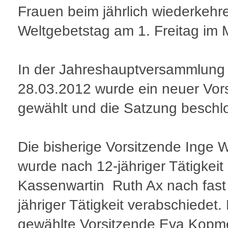
Frauen beim jährlich wiederkeh
Weltgebetstag am 1. Freitag im 
In der Jahreshauptversammlung
28.03.2012 wurde ein neuer Vor
gewählt und die Satzung beschl
Die bisherige Vorsitzende Inge 
wurde nach 12-jähriger Tätigkeit
Kassenwartin Ruth Ax nach fast
jähriger Tätigkeit verabschiedet.
gewählte Vorsitzende Eva Kopm