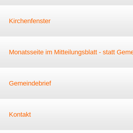
Kirchenfenster
Monatsseite im Mitteilungsblatt - statt Gem
Gemeindebrief
Kontakt