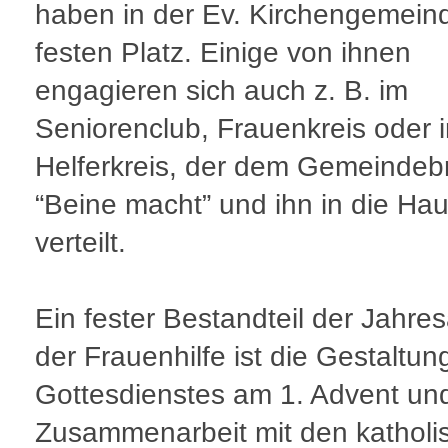
haben in der Ev. Kirchengemeind
festen Platz. Einige von ihnen
engagieren sich auch z. B. im
Seniorenclub, Frauenkreis oder 
Helferkreis, der dem Gemeindebr
“Beine macht” und ihn in die Hau
verteilt.
Ein fester Bestandteil der Jahres
der Frauenhilfe ist die Gestaltun
Gottesdienstes am 1. Advent und
Zusammenarbeit mit den katholi