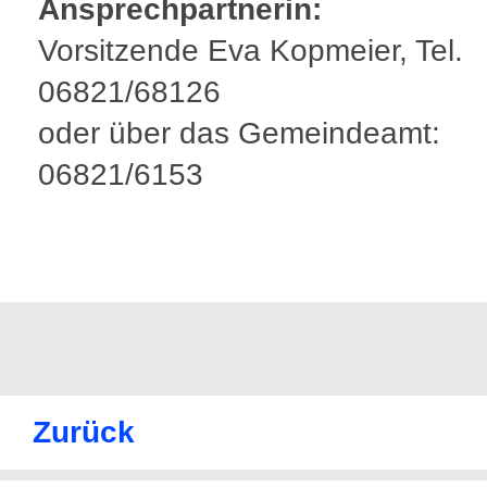
Ansprechpartnerin:
Vorsitzende Eva Kopmeier, Tel.
06821/68126
oder über das Gemeindeamt:
06821/6153
Zurück