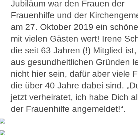
Jubiläum war den Frauen der
Frauenhilfe und der Kirchengem
am 27. Oktober 2019 ein schöne
mit vielen Gästen wert! Irene Sc
die seit 63 Jahren (!) Mitglied ist
aus gesundheitlichen Gründen le
nicht hier sein, dafür aber viele 
die über 40 Jahre dabei sind. „Du
jetzt verheiratet, ich habe Dich al
der Frauenhilfe angemeldet!“.