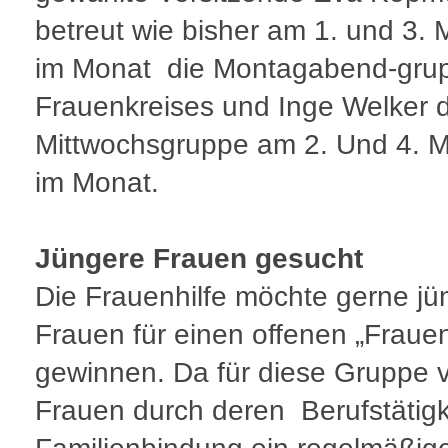
betreut wie bisher am 1. und 3.
im Monat die Montagabend-gru
Frauenkreises und Inge Welker d
Mittwochsgruppe am 2. Und 4. M
im Monat.
Jüngere Frauen gesucht
Die Frauenhilfe möchte gerne jü
Frauen für einen offenen „Frauen
gewinnen. Da für diese Gruppe 
Frauen durch deren Berufstätigk