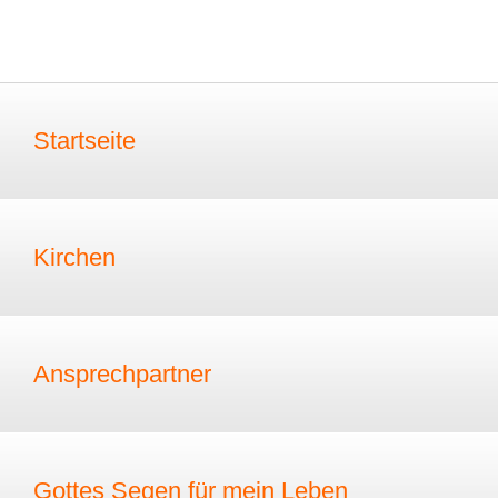
Startseite
Kirchen
Ansprechpartner
Gottes Segen für mein Leben