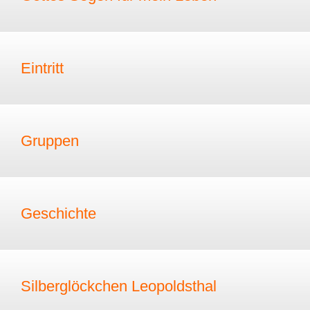
Eintritt
Gruppen
Geschichte
Silberglöckchen Leopoldsthal