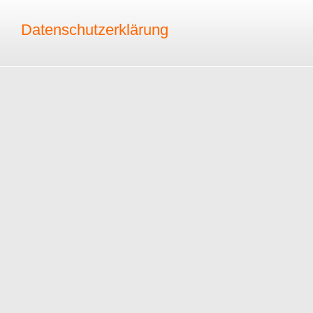
Datenschutzerklärung