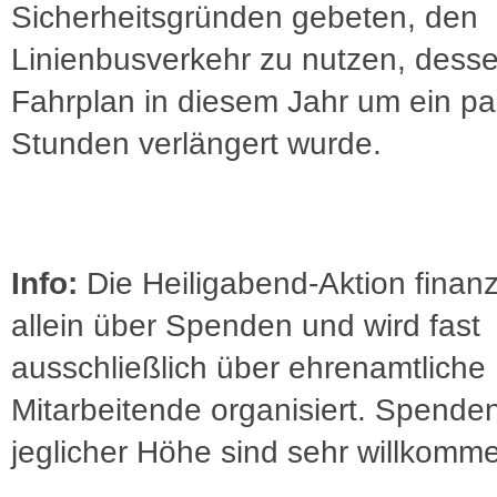
Sicherheitsgründen gebeten, den
Linienbusverkehr zu nutzen, dess
Fahrplan in diesem Jahr um ein pa
Stunden verlängert wurde.
Info:
Die Heiligabend-Aktion finanz
allein über Spenden und wird fast
ausschließlich über ehrenamtliche
Mitarbeitende organisiert. Spenden
jeglicher Höhe sind sehr willkomm