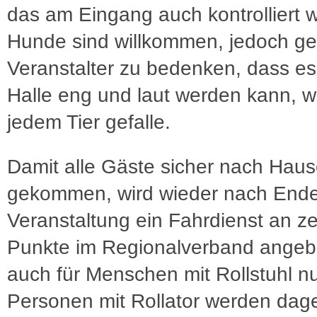
das am Eingang auch kontrolliert w
Hunde sind willkommen, jedoch ge
Veranstalter zu bedenken, dass es
Halle eng und laut werden kann, w
jedem Tier gefalle.
Damit alle Gäste sicher nach Hau
gekommen, wird wieder nach Ende
Veranstaltung ein Fahrdienst an ze
Punkte im Regionalverband angeb
auch für Menschen mit Rollstuhl nut
Personen mit Rollator werden dag