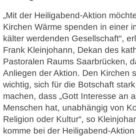
„Mit der Heiligabend-Aktion möchte
Kirchen Wärme spenden in einer 
kälter werdenden Gesellschaft“, erl
Frank Kleinjohann, Dekan des kat
Pastoralen Raums Saarbrücken, d
Anliegen der Aktion. Den Kirchen s
wichtig, sich für die Botschaft stark
machen, dass „Gott Interesse an a
Menschen hat, unabhängig von Ko
Religion oder Kultur“, so Kleinjoha
komme bei der Heiligabend-Aktio