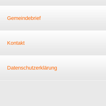
Gemeindebrief
Kontakt
Datenschutzerklärung