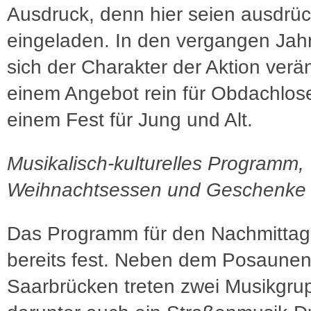
Ausdruck, denn hier seien ausdrück
eingeladen. In den vergangen Jah
sich der Charakter der Aktion verä
einem Angebot rein für Obdachlose
einem Fest für Jung und Alt.
Musikalisch-kulturelles Programm,
Weihnachtsessen und Geschenke
Das Programm für den Nachmittag
bereits fest. Neben dem Posaune
Saarbrücken treten zwei Musikgru