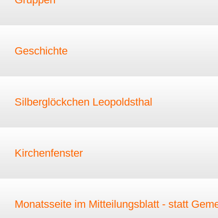
Geschichte
Silberglöckchen Leopoldsthal
Kirchenfenster
Monatsseite im Mitteilungsblatt - statt Gem