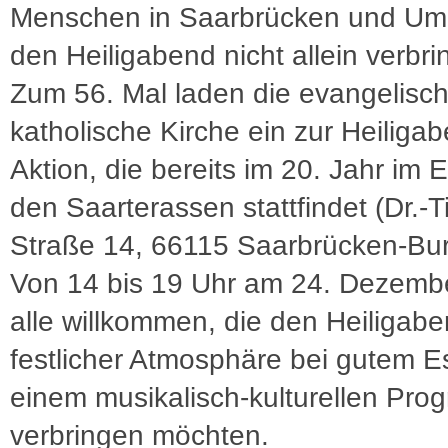
Menschen in Saarbrücken und U
den Heiligabend nicht allein verbri
Zum 56. Mal laden die evangelisch
katholische Kirche ein zur Heiliga
Aktion, die bereits im 20. Jahr im 
den Saarterassen stattfindet (Dr.-T
Straße 14, 66115 Saarbrücken-Bur
Von 14 bis 19 Uhr am 24. Dezembe
alle willkommen, die den Heiligabe
festlicher Atmosphäre bei gutem 
einem musikalisch-kulturellen Pr
verbringen möchten.