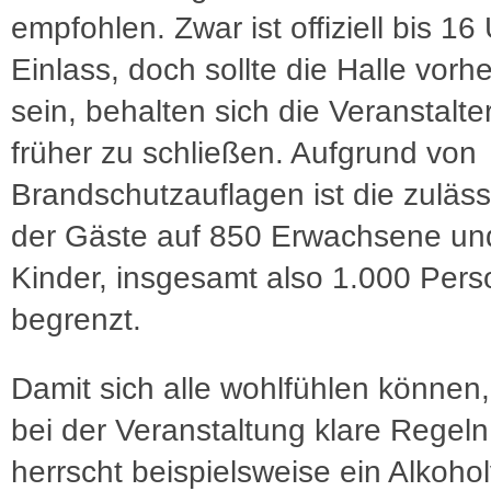
empfohlen. Zwar ist offiziell bis 16
Einlass, doch sollte die Halle vorhe
sein, behalten sich die Veranstalter
früher zu schließen. Aufgrund von
Brandschutzauflagen ist die zuläss
der Gäste auf 850 Erwachsene un
Kinder, insgesamt also 1.000 Per
begrenzt.
Damit sich alle wohlfühlen können,
bei der Veranstaltung klare Regeln
herrscht beispielsweise ein Alkohol