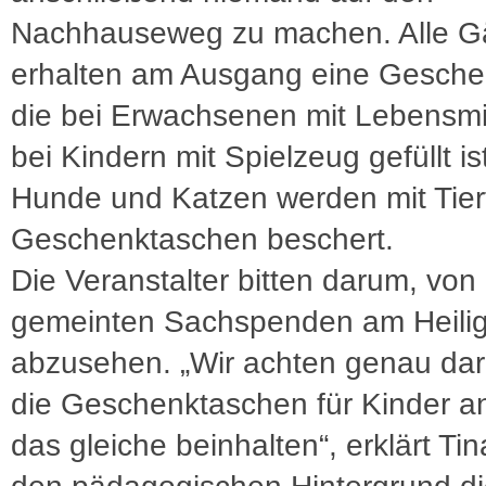
Nachhauseweg zu machen. Alle G
erhalten am Ausgang eine Gesche
die bei Erwachsenen mit Lebensmi
bei Kindern mit Spielzeug gefüllt is
Hunde und Katzen werden mit Tierf
Geschenktaschen beschert.
Die Veranstalter bitten darum, von
gemeinten Sachspenden am Heili
abzusehen. „Wir achten genau dar
die Geschenktaschen für Kinder 
das gleiche beinhalten“, erklärt T