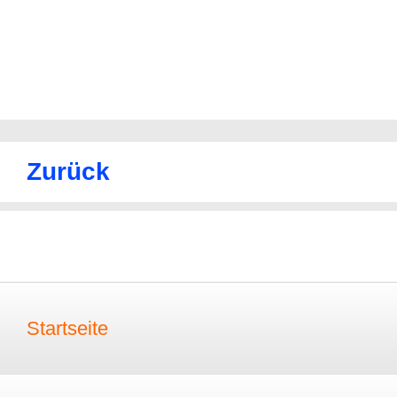
Zurück
Startseite