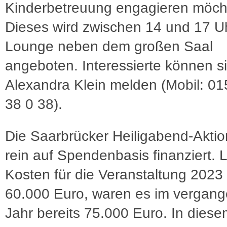
Kinderbetreuung engagieren möch
Dieses wird zwischen 14 und 17 Uh
Lounge neben dem großen Saal
angeboten. Interessierte können si
Alexandra Klein melden (Mobil: 0
38 0 38).
Die Saarbrücker Heiligabend-Aktio
rein auf Spendenbasis finanziert. 
Kosten für die Veranstaltung 2023
60.000 Euro, waren es im vergan
Jahr bereits 75.000 Euro. In diese