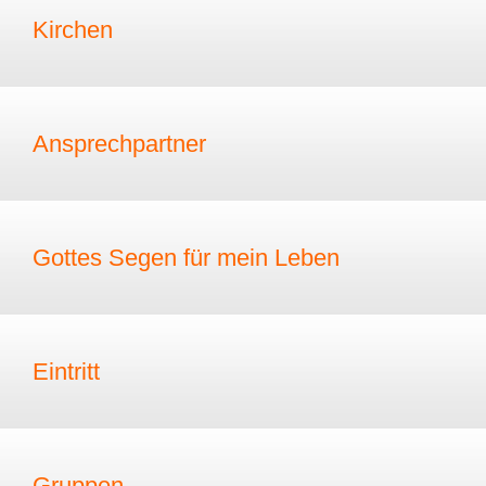
Kirchen
Ansprechpartner
Gottes Segen für mein Leben
Eintritt
Gruppen