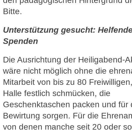
den pädagogischen Hintergrund di
Bitte.
Unterstützung gesucht: Helfend
Spenden
Die Ausrichtung der Heiligabend-A
wäre nicht möglich ohne die ehren
Mitarbeit von bis zu 80 Freiwilligen,
Halle festlich schmücken, die
Geschenktaschen packen und für 
Bewirtung sorgen. Für die Ehrenam
von denen manche seit 20 oder so