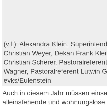
(v.l.): Alexandra Klein, Superinten
Christian Weyer, Dekan Frank Kle
Christian Scherer, Pastoralreferent
Wagner, Pastoralreferent Lutwin Gi
evks/Eulenstein
Auch in diesem Jahr müssen eins
alleinstehende und wohnungslose