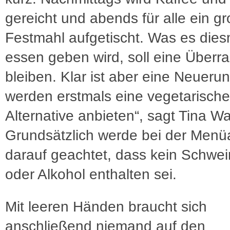
gereicht und abends für alle ein g
Festmahl aufgetischt. Was es dies
essen geben wird, soll eine Überr
bleiben. Klar ist aber eine Neuerun
werden erstmals eine vegetarische
Alternative anbieten“, sagt Tina W
Grundsätzlich werde bei der Men
darauf geachtet, dass kein Schwei
oder Alkohol enthalten sei.
Mit leeren Händen braucht sich
anschließend niemand auf den