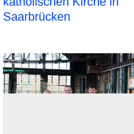
katholischen Kirche in
Saarbrücken