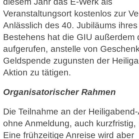
diesem Jahr das E-Werk als
Veranstaltungsort kostenlos zur V
Anlässlich des 40. Jubiläums ihres
Bestehens hat die GIU außerdem 
aufgerufen, anstelle von Geschen
Geldspende zugunsten der Heilig
Aktion zu tätigen.
Organisatorischer Rahmen
Die Teilnahme an der Heiligabend-A
ohne Anmeldung, auch kurzfristig, 
Eine frühzeitige Anreise wird aber