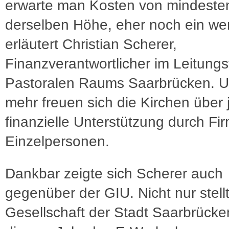
erwarte man Kosten von mindeste
derselben Höhe, eher noch ein we
erläutert Christian Scherer,
Finanzverantwortlicher im Leitung
Pastoralen Raums Saarbrücken. 
mehr freuen sich die Kirchen über 
finanzielle Unterstützung durch Fi
Einzelpersonen.
Dankbar zeigte sich Scherer auch
gegenüber der GIU. Nicht nur stellt
Gesellschaft der Stadt Saarbrücke