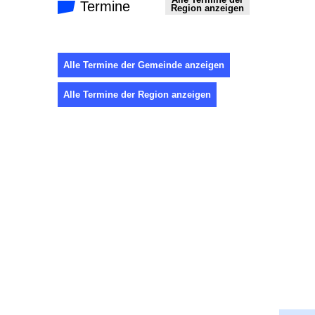
Termine
Region anzeigen
Alle Termine der Gemeinde anzeigen
Alle Termine der Region anzeigen