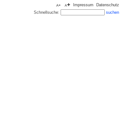
Impressum
Datenschutz
Schnellsuche: