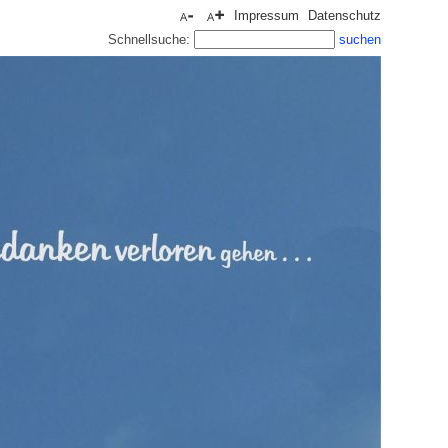
Impressum
Datenschutz
Schnellsuche: