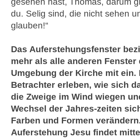
gesehen hast, Thomas, darum g
du. Selig sind, die nicht sehen 
glauben!“
Das Auferstehungsfenster bez
mehr als alle anderen Fenster 
Umgebung der Kirche mit ein. 
Betrachter erleben, wie sich d
die Zweige im Wind wiegen un
Wechsel der Jahres-zeiten sic
Farben und Formen verändern.
Auferstehung Jesu findet mitte