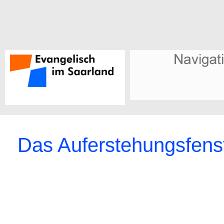
Das Auferstehungsfens