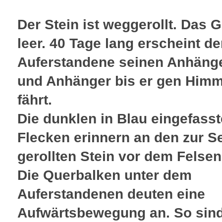
Der Stein ist weggerollt. Das G
leer. 40 Tage lang erscheint de
Auferstandene seinen Anhäng
und Anhänger bis er gen Himm
fährt.
Die dunklen in Blau eingefass
Flecken erinnern an den zur Se
gerollten Stein vor dem Felsen
Die Querbalken unter dem
Auferstandenen deuten eine
Aufwärtsbewegung an. So sind