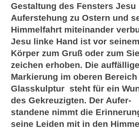
Gestaltung des Fensters Jesu
Auferstehung zu Ostern und s
Himmelfahrt miteinander verb
Jesu linke Hand ist vor seine
Körper zum Gruß oder zum Si
zeichen erhoben. Die auffällig
Markierung im oberen Bereich
Glasskulptur steht für ein W
des Gekreuzigten. Der Aufer-
standene nimmt die Erinnerun
seine Leiden mit in den Himme