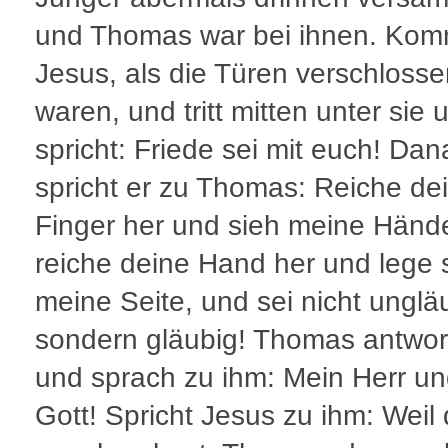
und Thomas war bei ihnen. Kom
Jesus, als die Türen verschloss
waren, und tritt mitten unter sie 
spricht: Friede sei mit euch! Da
spricht er zu Thomas: Reiche de
Finger her und sieh meine Händ
reiche deine Hand her und lege s
meine Seite, und sei nicht unglä
sondern gläubig! Thomas antwor
und sprach zu ihm: Mein Herr u
Gott! Spricht Jesus zu ihm: Weil