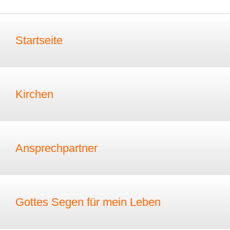
Startseite
Kirchen
Ansprechpartner
Gottes Segen für mein Leben