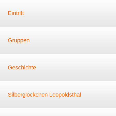
Eintritt
Gruppen
Geschichte
Silberglöckchen Leopoldsthal