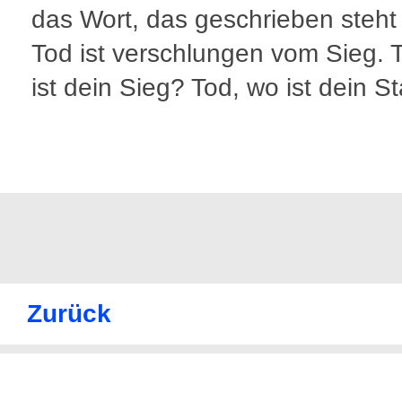
das Wort, das geschrieben steht
Tod ist verschlungen vom Sieg. 
ist dein Sieg? Tod, wo ist dein S
Zurück