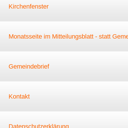
Kirchenfenster
Monatsseite im Mitteilungsblatt - statt Gem
Gemeindebrief
Kontakt
Datenschutzerklärung