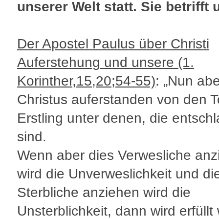
unserer Welt statt. Sie betrifft 
Der Apostel Paulus über Christi
Auferstehung und unsere (1.
Korinther,15,20;54-55)
: „Nun abe
Christus auferstanden von den T
Erstling unter denen, die entschl
sind.
Wenn aber dies Verwesliche anz
wird die Unverweslichkeit und di
Sterbliche anziehen wird die
Unsterblichkeit, dann wird erfüll