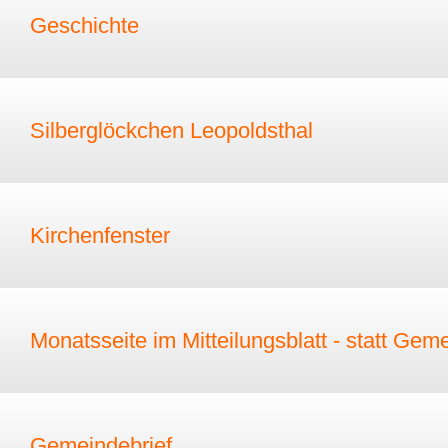
Geschichte
Silberglöckchen Leopoldsthal
Kirchenfenster
Monatsseite im Mitteilungsblatt - statt Gem
Gemeindebrief