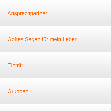
Ansprechpartner
Gottes Segen für mein Leben
Eintritt
Gruppen