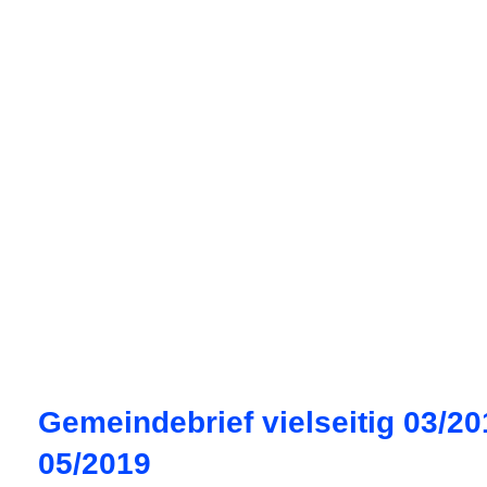
Gemeindebrief vielseitig 03/20
05/2019