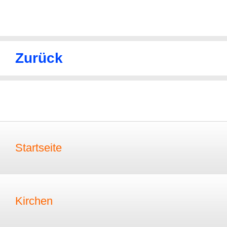
Zurück
Startseite
Kirchen