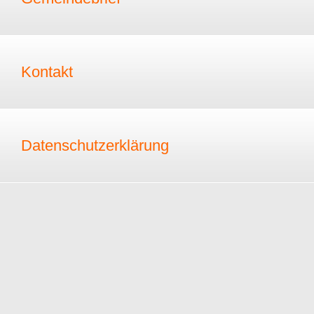
Kontakt
Datenschutzerklärung