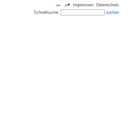
Impressum
Datenschutz
Schnellsuche: