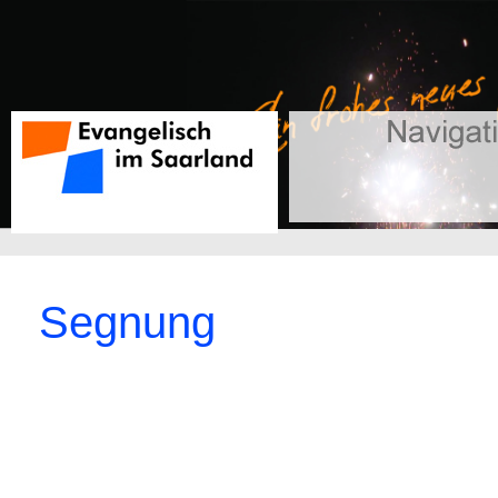
Segnung