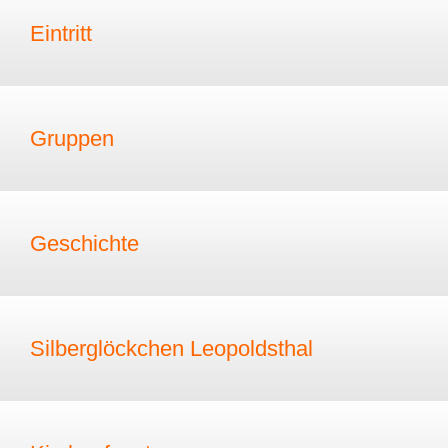
Eintritt
Gruppen
Geschichte
Silberglöckchen Leopoldsthal