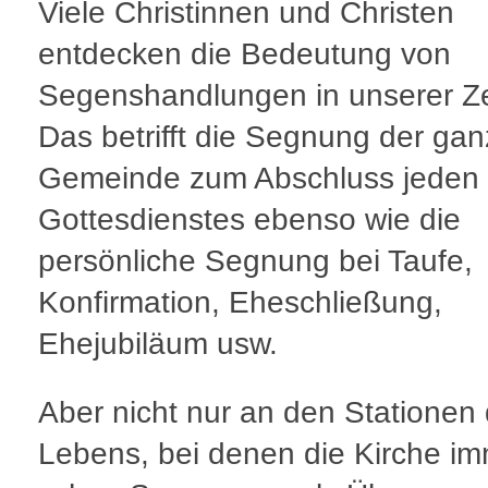
Viele Christinnen und Christen
entdecken die Bedeutung von
Segenshandlungen in unserer Ze
Das betrifft die Segnung der ga
Gemeinde zum Abschluss jeden
Gottesdienstes ebenso wie die
persönliche Segnung bei Taufe,
Konfirmation, Eheschließung,
Ehejubiläum usw.
Aber nicht nur an den Stationen
Lebens, bei denen die Kirche i