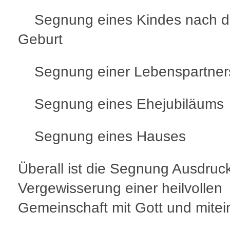
Segnung eines Kindes nach d
Geburt
Segnung einer Lebenspartners
Segnung eines Ehejubiläums
Segnung eines Hauses
Überall ist die Segnung Ausdruc
Vergewisserung einer heilvollen
Gemeinschaft mit Gott und mitei