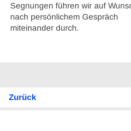
Segnungen führen wir auf Wuns
nach persönlichem Gespräch
miteinander durch.
Zurück