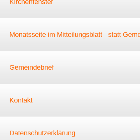
Kirchenfenster
Monatsseite im Mitteilungsblatt - statt Gem
Gemeindebrief
Kontakt
Datenschutzerklärung