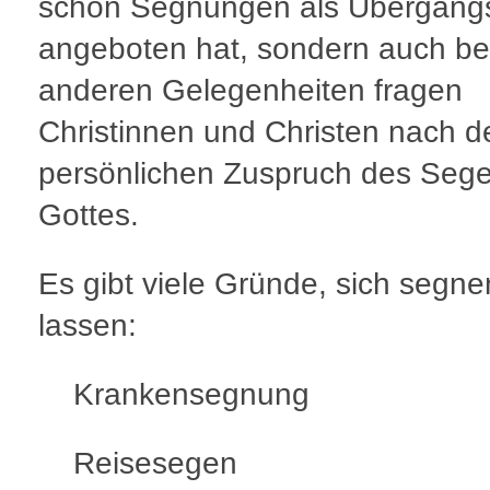
schon Segnungen als Übergangs
angeboten hat, sondern auch be
anderen Gelegenheiten fragen
Christinnen und Christen nach 
persönlichen Zuspruch des Seg
Gottes.
Es gibt viele Gründe, sich segne
lassen:
Krankensegnung
Reisesegen