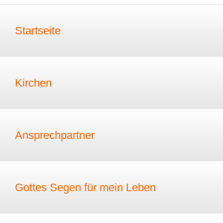
Startseite
Kirchen
Ansprechpartner
Gottes Segen für mein Leben