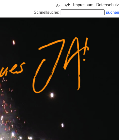
Impressum
Datenschutz
Schnellsuche: