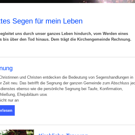
tes Segen für mein Leben
begleitet uns durch unser ganzes Leben hindurch, vom Werden eines
s bis über den Tod hinaus. Dem trägt die Kirchengemeinde Rechnung.
nung
Christinnen und Christen entdecken die Bedeutung von Segenshandlungen in
r Zeit neu. Das betrifft die Segnung der ganzen Gemeinde zum Abschluss je
dienstes ebenso wie die persönliche Segnung bei Taufe, Konfirmation,
hließung, Ehejubiläum usw.
icht nur an
erlesen