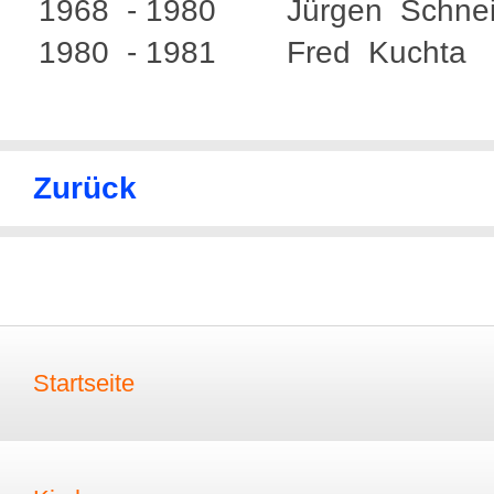
1968 - 1980 Jürgen Schnei
1980 - 1981 Fred Kuchta
Zurück
Startseite