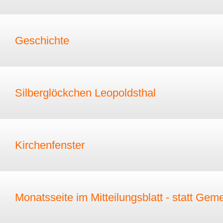
Geschichte
Silberglöckchen Leopoldsthal
Kirchenfenster
Monatsseite im Mitteilungsblatt - statt Gem