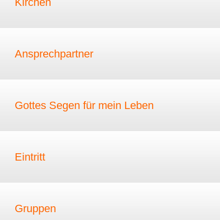
Kirchen
Ansprechpartner
Gottes Segen für mein Leben
Eintritt
Gruppen