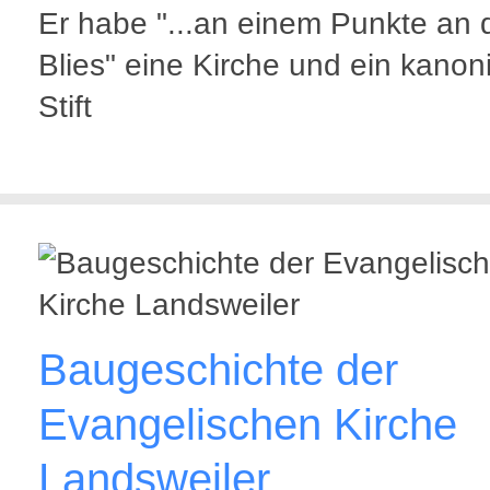
Er habe "...an einem Punkte an 
Blies" eine Kirche und ein kanon
Stift
Baugeschichte der
Evangelischen Kirche
Landsweiler