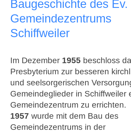
Baugeschichte des Ev.
Gemeindezentrums
Schiffweiler
Im Dezember
1955
beschloss d
Presbyterium zur besseren kirch
und seelsorgerischen Versorgun
Gemeindeglieder in Schiffweiler 
Gemeindezentrum zu errichten.
1957
wurde mit dem Bau des
Gemeindezentrums in der