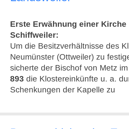
Erste Erwähnung einer Kirche 
Schiffweiler:
Um die Besitzverhältnisse des Kl
Neumünster (Ottweiler) zu festig
sicherte der Bischof von Metz im
893
die Klostereinkünfte u. a. du
Schenkungen der Kapelle zu