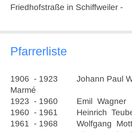
Friedhofstraße in Schiffweiler -
Pfarrerliste
1906 - 1923 Johann Paul Wi
Marmé
1923 - 1960 Emil Wagner
1960 - 1961 Heinrich Teube
1961 - 1968 Wolfgang Mot