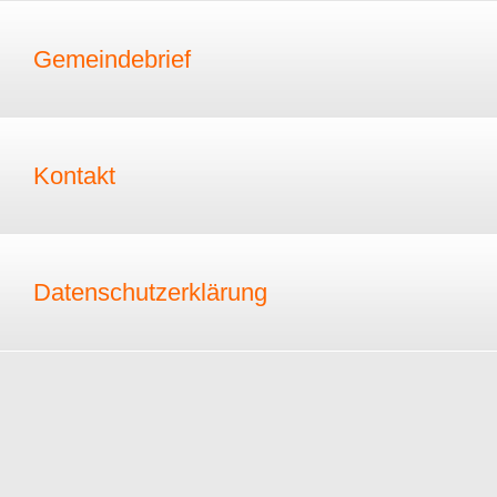
Gemeindebrief
Kontakt
Datenschutzerklärung