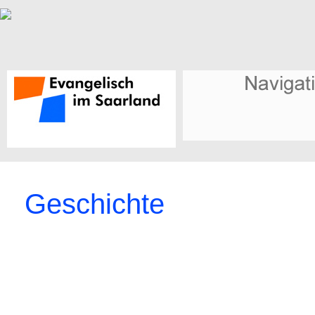
Geschichte