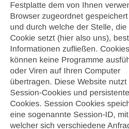
Festplatte dem von Ihnen verwe
Browser zugeordnet gespeicher
und durch welche der Stelle, die
Cookie setzt (hier also uns), be
Informationen zufließen. Cookie
können keine Programme ausfü
oder Viren auf Ihren Computer
übertragen. Diese Website nutzt
Session-Cookies und persistent
Cookies. Session Cookies speic
eine sogenannte Session-ID, mit
welcher sich verschiedene Anfr