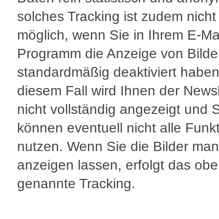
solches Tracking ist zudem nicht
möglich, wenn Sie in Ihrem E-Mai
Programm die Anzeige von Bilde
standardmäßig deaktiviert haben
diesem Fall wird Ihnen der Newsl
nicht vollständig angezeigt und 
können eventuell nicht alle Funk
nutzen. Wenn Sie die Bilder man
anzeigen lassen, erfolgt das ob
genannte Tracking.