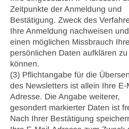
Zeitpunkte der Anmeldung und
Bestätigung. Zweck des Verfahre
Ihre Anmeldung nachweisen und
einen möglichen Missbrauch Ihre
persönlichen Daten aufklären zu
können.
(3) Pflichtangabe für die Übers
des Newsletters ist allein Ihre E-
Adresse. Die Angabe weiterer,
gesondert markierter Daten ist fre
Nach Ihrer Bestätigung speicher