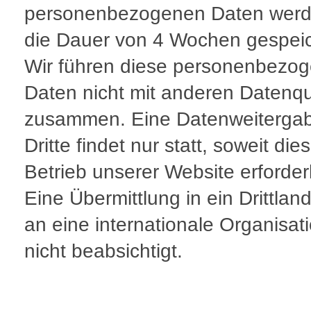
personenbezogenen Daten werd
die Dauer von 4 Wochen gespeic
Wir führen diese personenbezo
Daten nicht mit anderen Datenqu
zusammen. Eine Datenweiterga
Dritte findet nur statt, soweit di
Betrieb unserer Website erforderli
Eine Übermittlung in ein Drittlan
an eine internationale Organisati
nicht beabsichtigt.