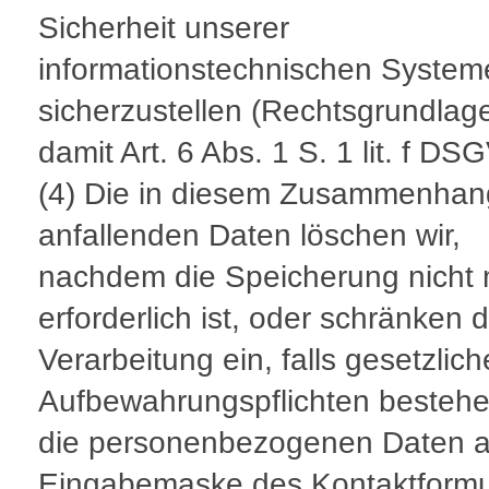
Sicherheit unserer
informationstechnischen System
sicherzustellen (Rechtsgrundlage
damit Art. 6 Abs. 1 S. 1 lit. f DS
(4) Die in diesem Zusammenhan
anfallenden Daten löschen wir,
nachdem die Speicherung nicht
erforderlich ist, oder schränken d
Verarbeitung ein, falls gesetzlich
Aufbewahrungspflichten bestehe
die personenbezogenen Daten a
Eingabemaske des Kontaktformul