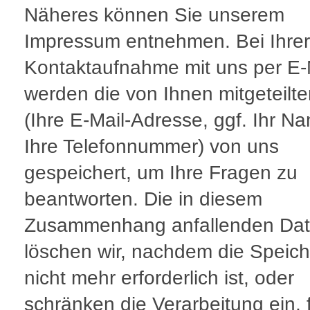
Näheres können Sie unserem
Impressum entnehmen. Bei Ihrer
Kontaktaufnahme mit uns per E-
werden die von Ihnen mitgeteilt
(Ihre E-Mail-Adresse, ggf. Ihr N
Ihre Telefonnummer) von uns
gespeichert, um Ihre Fragen zu
beantworten. Die in diesem
Zusammenhang anfallenden Da
löschen wir, nachdem die Speic
nicht mehr erforderlich ist, oder
schränken die Verarbeitung ein, f