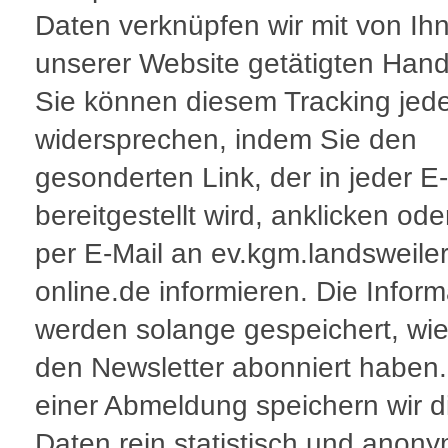
Daten verknüpfen wir mit von Ih
unserer Website getätigten Han
Sie können diesem Tracking jede
widersprechen, indem Sie den
gesonderten Link, der in jeder E
bereitgestellt wird, anklicken ode
per E-Mail an ev.kgm.landsweile
online.de informieren. Die Infor
werden solange gespeichert, wie
den Newsletter abonniert haben
einer Abmeldung speichern wir d
Daten rein statistisch und anony