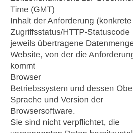
Time (GMT)
Inhalt der Anforderung (konkrete
Zugriffsstatus/HTTP-Statuscode
jeweils übertragene Datenmeng
Website, von der die Anforderun
kommt
Browser
Betriebssystem und dessen Obe
Sprache und Version der
Browsersoftware.
Sie sind nicht verpflichtet, die