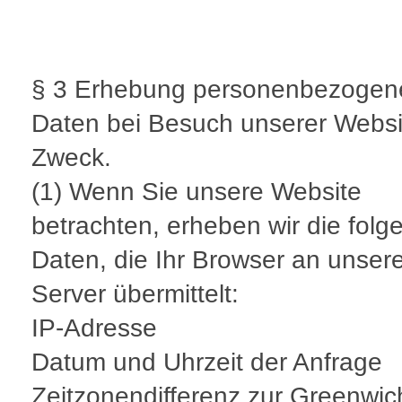
§ 3 Erhebung personenbezogen
Daten bei Besuch unserer Websi
Zweck.
(1) Wenn Sie unsere Website
betrachten, erheben wir die fol
Daten, die Ihr Browser an unser
Server übermittelt:
IP-Adresse
Datum und Uhrzeit der Anfrage
Zeitzonendifferenz zur Greenwi