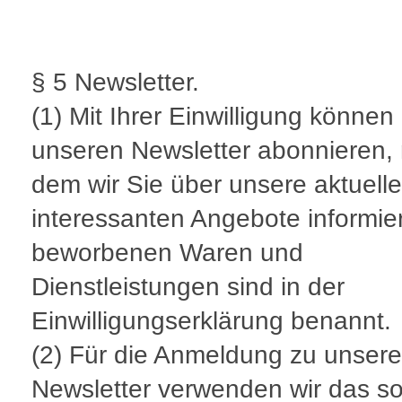
§ 5 Newsletter.
(1) Mit Ihrer Einwilligung können
unseren Newsletter abonnieren, 
dem wir Sie über unsere aktuell
interessanten Angebote informie
beworbenen Waren und
Dienstleistungen sind in der
Einwilligungserklärung benannt.
(2) Für die Anmeldung zu unser
Newsletter verwenden wir das so