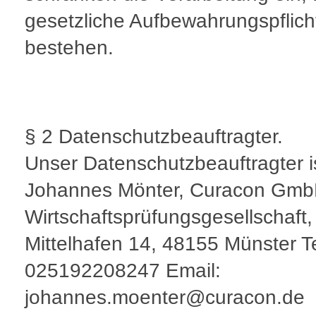
gesetzliche Aufbewahrungspflich
bestehen.
§ 2 Datenschutzbeauftragter.
Unser Datenschutzbeauftragter i
Johannes Mönter, Curacon Gm
Wirtschaftsprüfungsgesellschaft
Mittelhafen 14, 48155 Münster T
025192208247 Email:
johannes.moenter@curacon.de