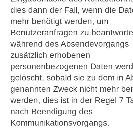
dies dann der Fall, wenn die Dat
mehr benötigt werden, um
Benutzeranfragen zu beantworte
während des Absendevorgangs
zusätzlich erhobenen
personenbezogenen Daten wer
gelöscht, sobald sie zu dem in A
genannten Zweck nicht mehr ben
werden, dies ist in der Regel 7 
nach Beendigung des
Kommunikationsvorgangs.