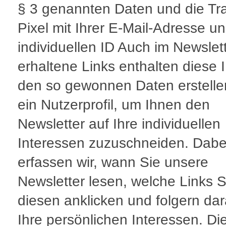
§ 3 genannten Daten und die Tr
Pixel mit Ihrer E-Mail-Adresse un
individuellen ID Auch im Newslet
erhaltene Links enthalten diese I
den so gewonnen Daten erstelle
ein Nutzerprofil, um Ihnen den
Newsletter auf Ihre individuellen
Interessen zuzuschneiden. Dabe
erfassen wir, wann Sie unsere
Newsletter lesen, welche Links S
diesen anklicken und folgern da
Ihre persönlichen Interessen. Di