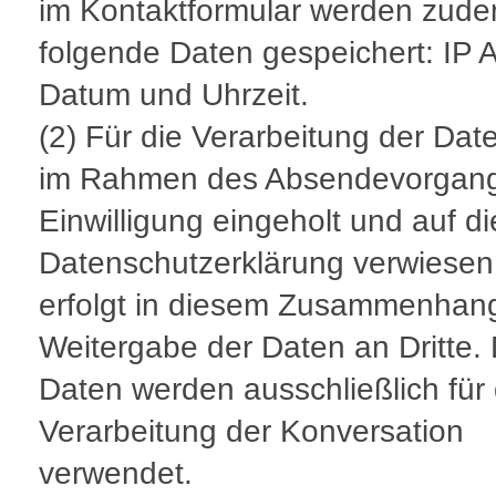
im Kontaktformular werden zud
folgende Daten gespeichert: IP 
Datum und Uhrzeit.
(2) Für die Verarbeitung der Dat
im Rahmen des Absendevorgang
Einwilligung eingeholt und auf d
Datenschutzerklärung verwiesen
erfolgt in diesem Zusammenhan
Weitergabe der Daten an Dritte. 
Daten werden ausschließlich für 
Verarbeitung der Konversation
verwendet.