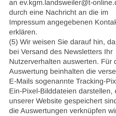
an ev.kgm.landsweiler@t-online.
durch eine Nachricht an die im
Impressum angegebenen Kontak
erklären.
(5) Wir weisen Sie darauf hin, da
bei Versand des Newsletters Ihr
Nutzerverhalten auswerten. Für 
Auswertung beinhalten die vers
E-Mails sogenannte Tracking-Pixe
Ein-Pixel-Bilddateien darstellen, 
unserer Website gespeichert sin
die Auswertungen verknüpfen wir