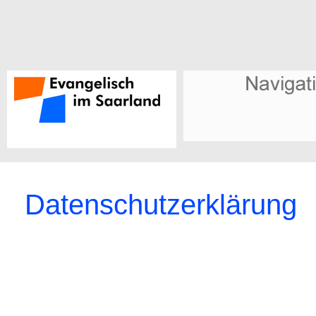
Datenschutzerklärung