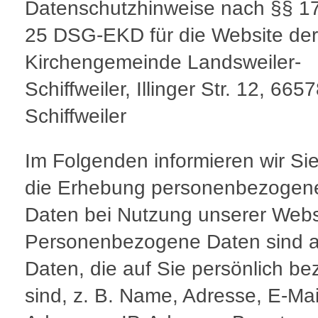
Datenschutzhinweise nach §§ 1
25 DSG-EKD für die Website der
Kirchengemeinde Landsweiler-
Schiffweiler, Illinger Str. 12, 665
Schiffweiler
Im Folgenden informieren wir Si
die Erhebung personenbezogen
Daten bei Nutzung unserer Webs
Personenbezogene Daten sind a
Daten, die auf Sie persönlich be
sind, z. B. Name, Adresse, E-Mai