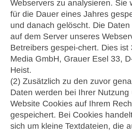
Webservers zu analysieren. Sie
für die Dauer eines Jahres gespe
und danach gelöscht. Die Daten
auf dem Server unseres Webser
Betreibers gespei-chert. Dies ist
Media GmbH, Grauer Esel 33, D
Heist.
(2) Zusätzlich zu den zuvor gen
Daten werden bei Ihrer Nutzung
Website Cookies auf Ihrem Rech
gespeichert. Bei Cookies handel
sich um kleine Textdateien, die a