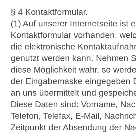
§ 4 Kontaktformular.
(1) Auf unserer Internetseite ist e
Kontaktformular vorhanden, welc
die elektronische Kontaktaufna
genutzt werden kann. Nehmen S
diese Möglichkeit wahr, so werde
der Eingabemaske eingegeben 
an uns übermittelt und gespeiche
Diese Daten sind: Vorname, Na
Telefon, Telefax, E-Mail, Nachrich
Zeitpunkt der Absendung der Na