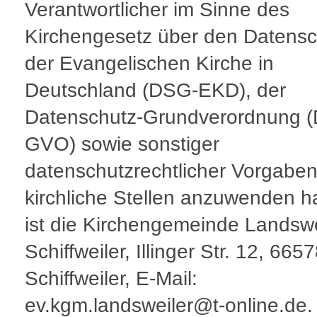
Verantwortlicher im Sinne des
Kirchengesetz über den Datensc
der Evangelischen Kirche in
Deutschland (DSG-EKD), der
Datenschutz-Grundverordnung (
GVO) sowie sonstiger
datenschutzrechtlicher Vorgaben
kirchliche Stellen anzuwenden h
ist die Kirchengemeinde Landswe
Schiffweiler, Illinger Str. 12, 665
Schiffweiler, E-Mail:
ev.kgm.landsweiler@t-online.de.