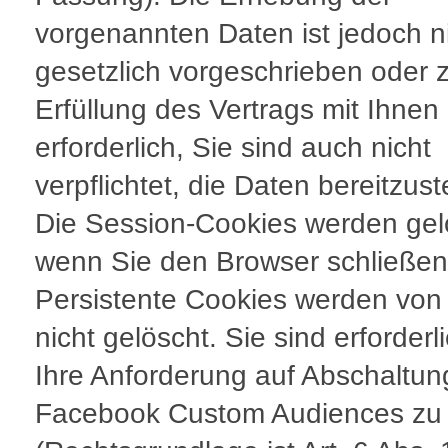
vorgenannten Daten ist jedoch n
gesetzlich vorgeschrieben oder 
Erfüllung des Vertrags mit Ihnen
erforderlich, Sie sind auch nicht
verpflichtet, die Daten bereitzust
Die Session-Cookies werden gel
wenn Sie den Browser schließen
Persistente Cookies werden von
nicht gelöscht. Sie sind erforderl
Ihre Anforderung auf Abschaltun
Facebook Custom Audiences zu e