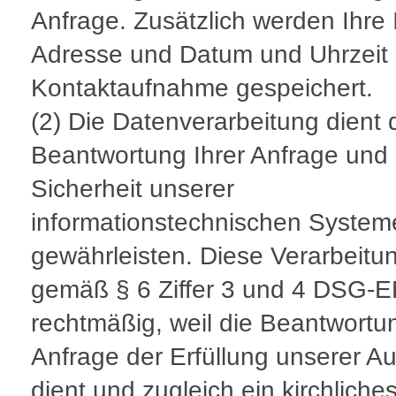
Anfrage. Zusätzlich werden Ihre 
Adresse und Datum und Uhrzeit 
Kontaktaufnahme gespeichert.
(2) Die Datenverarbeitung dient 
Beantwortung Ihrer Anfrage und 
Sicherheit unserer
informationstechnischen System
gewährleisten. Diese Verarbeitun
gemäß § 6 Ziffer 3 und 4 DSG-
rechtmäßig, weil die Beantwortun
Anfrage der Erfüllung unserer A
dient und zugleich ein kirchliche