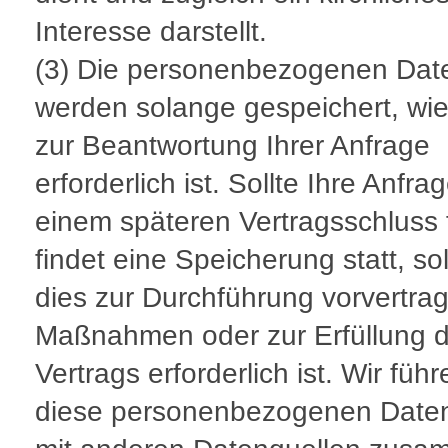
Interesse darstellt.
(3) Die personenbezogenen Dat
werden solange gespeichert, wie
zur Beantwortung Ihrer Anfrage
erforderlich ist. Sollte Ihre Anfra
einem späteren Vertragsschluss 
findet eine Speicherung statt, s
dies zur Durchführung vorvertrag
Maßnahmen oder zur Erfüllung 
Vertrags erforderlich ist. Wir führ
diese personenbezogenen Daten