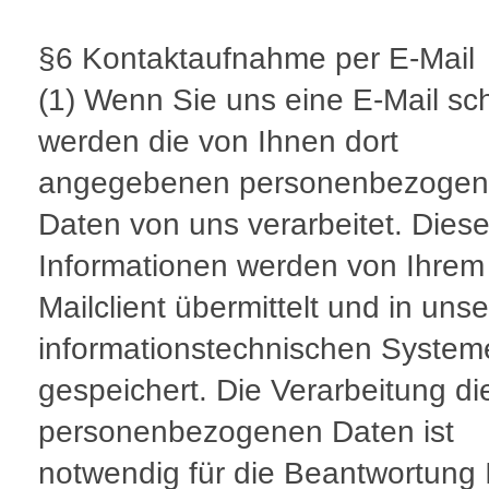
§6 Kontaktaufnahme per E-Mail
(1) Wenn Sie uns eine E-Mail sc
werden die von Ihnen dort
angegebenen personenbezoge
Daten von uns verarbeitet. Dies
Informationen werden von Ihrem
Mailclient übermittelt und in uns
informationstechnischen System
gespeichert. Die Verarbeitung di
personenbezogenen Daten ist
notwendig für die Beantwortung 