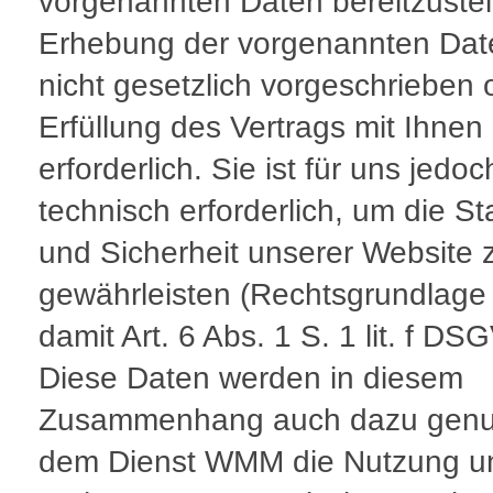
vorgenannten Daten bereitzustel
Erhebung der vorgenannten Date
nicht gesetzlich vorgeschrieben 
Erfüllung des Vertrags mit Ihnen
erforderlich. Sie ist für uns jedoc
technisch erforderlich, um die Sta
und Sicherheit unserer Website 
gewährleisten (Rechtsgrundlage 
damit Art. 6 Abs. 1 S. 1 lit. f DS
Diese Daten werden in diesem
Zusammenhang auch dazu genut
dem Dienst WMM die Nutzung u