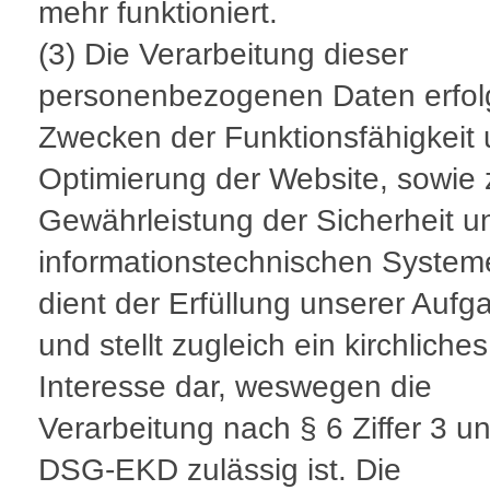
mehr funktioniert.
(3) Die Verarbeitung dieser
personenbezogenen Daten erfol
Zwecken der Funktionsfähigkeit
Optimierung der Website, sowie 
Gewährleistung der Sicherheit u
informationstechnischen System
dient der Erfüllung unserer Aufg
und stellt zugleich ein kirchliches
Interesse dar, weswegen die
Verarbeitung nach § 6 Ziffer 3 u
DSG-EKD zulässig ist. Die