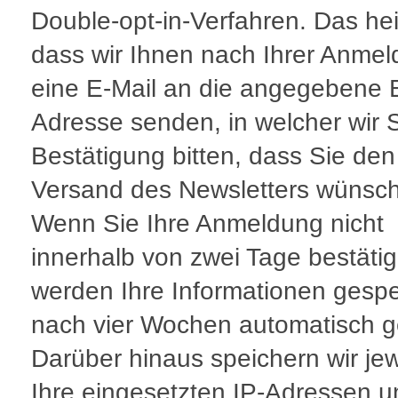
Double-opt-in-Verfahren. Das hei
dass wir Ihnen nach Ihrer Anme
eine E-Mail an die angegebene E
Adresse senden, in welcher wir 
Bestätigung bitten, dass Sie den
Versand des Newsletters wünsc
Wenn Sie Ihre Anmeldung nicht
innerhalb von zwei Tage bestäti
werden Ihre Informationen gespe
nach vier Wochen automatisch g
Darüber hinaus speichern wir jew
Ihre eingesetzten IP-Adressen u