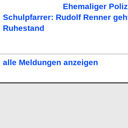
Ehemaliger Poliz
Schulpfarrer: Rudolf Renner geht
Ruhestand
alle Meldungen anzeigen