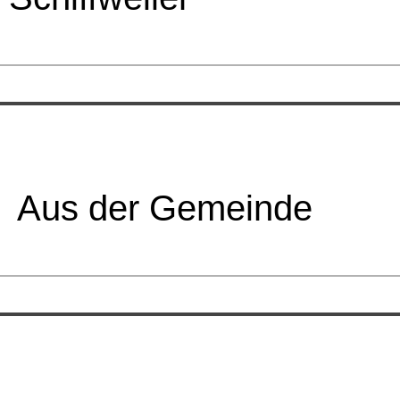
Aus der Gemeinde