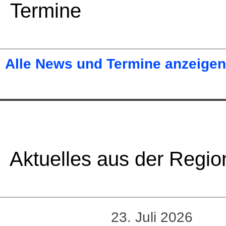
Termine
Alle News und Termine anzeigen
Aktuelles aus der Regio
23. Juli 2026