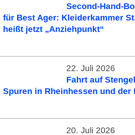
Second-Hand-Bo
für Best Ager: Kleiderkammer St
heißt jetzt „Anziehpunkt“
22. Juli 2026
Fahrt auf Stenge
Spuren in Rheinhessen und der 
20. Juli 2026